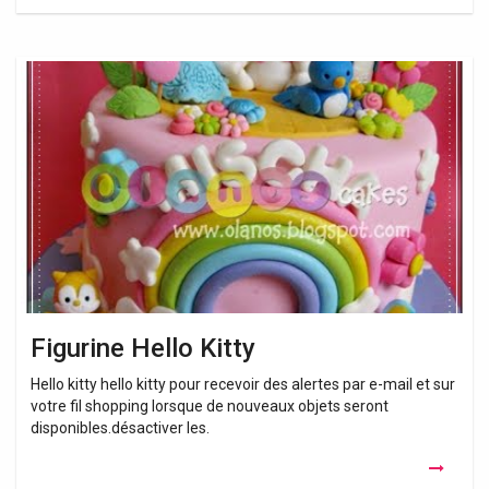
Figurine
Hello
Kitty
Figurine Hello Kitty
Hello kitty hello kitty pour recevoir des alertes par e-mail et sur
votre fil shopping lorsque de nouveaux objets seront
disponibles.désactiver les.