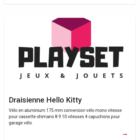
Draisienne
Hello
Kitty
Draisienne Hello Kitty
Vélo en aluminium 175 mm conversion vélo mono vitesse
pour cassette shimano 8 9 10 vitesses 4 capuchons pour
garage vélo.