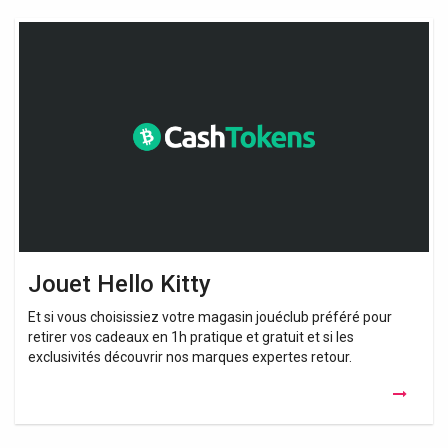
Jouet
Hello
Kitty
Jouet Hello Kitty
Et si vous choisissiez votre magasin jouéclub préféré pour
retirer vos cadeaux en 1h pratique et gratuit et si les
exclusivités découvrir nos marques expertes retour.