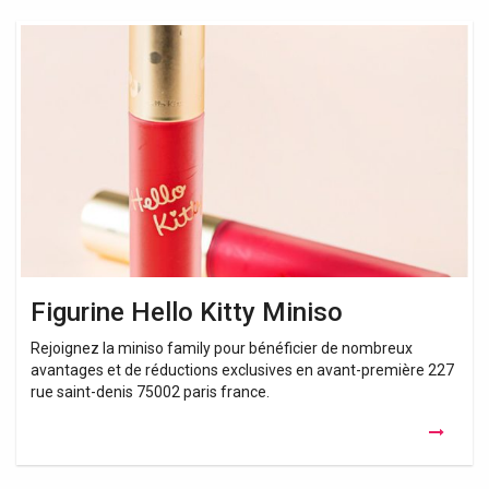
Figurine
Hello
Kitty
Miniso
Figurine Hello Kitty Miniso
Rejoignez la miniso family pour bénéficier de nombreux
avantages et de réductions exclusives en avant-première 227
rue saint-denis 75002 paris france.