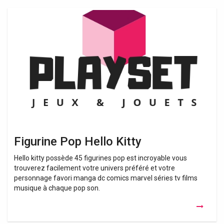
Figurine
Pop
Hello
Kitty
Figurine Pop Hello Kitty
Hello kitty possède 45 figurines pop est incroyable vous
trouverez facilement votre univers préféré et votre
personnage favori manga dc comics marvel séries tv films
musique à chaque pop son.