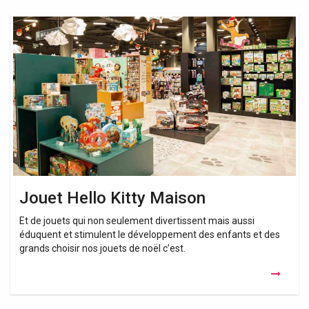
Jouet
Hello
Kitty
Maison
Jouet Hello Kitty Maison
Et de jouets qui non seulement divertissent mais aussi
éduquent et stimulent le développement des enfants et des
grands choisir nos jouets de noël c’est.