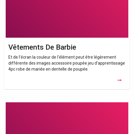
Vêtements De Barbie
Et de l’écran la couleur de l’élément peut être légèrement
différente des images accessoire poupée jeu d’apprentissage
4pc robe de mariée en dentelle de poupée.
Vetements
Barbie