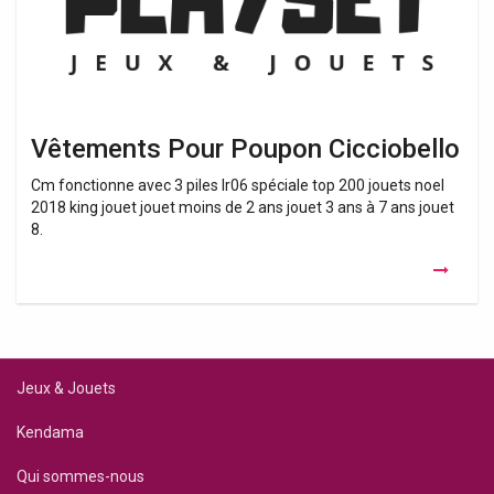
Vêtements Pour Poupon Cicciobello
Cm fonctionne avec 3 piles lr06 spéciale top 200 jouets noel
2018 king jouet jouet moins de 2 ans jouet 3 ans à 7 ans jouet
8.
Jeux & Jouets
Kendama
Qui sommes-nous