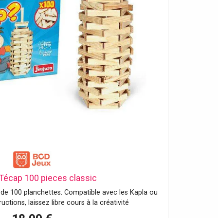
Técap 100 pieces classic
e de 100 planchettes. Compatible avec les Kapla ou
uctions, laissez libre cours à la créativité