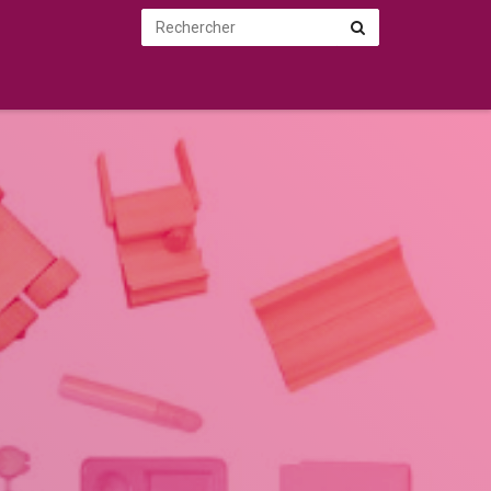
Rechercher
Rechercher