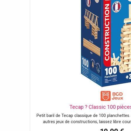
Tecap ? Classic 100 pièces
Petit baril de Tecap classique de 100 planchettes
autres jeux de constructions, laissez libre cours