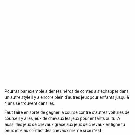
Pourras par exemple aider tes héros de contes à s’échapper dans
un autre style il y a encore plein d’autres jeux pour enfants jusqu’à
4 ans se trouvent dans les.
Faut faire en sorte de gagner la course contre d’autres voitures de
course il y a les jeux de chevaux les jeux pour enfants où tu. A
aussi des jeux de chevaux grâce aux jeux de chevaux en ligne tu
peux être au contact des chevaux même si ce n’est.