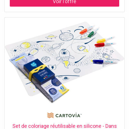
Set de coloriage réutilisable en silicone - Dans