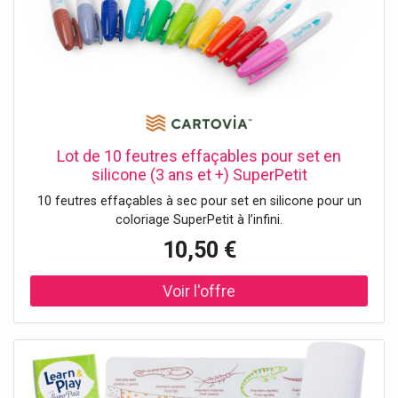
Lot de 10 feutres effaçables pour set en
silicone (3 ans et +) SuperPetit
10 feutres effaçables à sec pour set en silicone pour un
coloriage SuperPetit à l’infini.
10,50 €