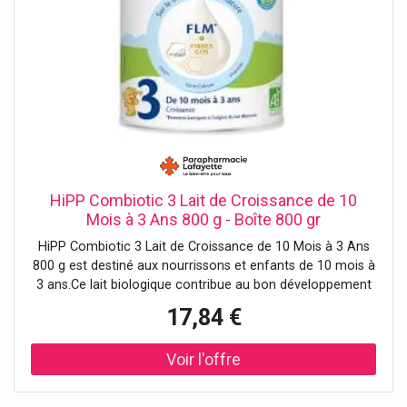
HiPP Combiotic 3 Lait de Croissance de 10
Mois à 3 Ans 800 g - Boîte 800 gr
HiPP Combiotic 3 Lait de Croissance de 10 Mois à 3 Ans
800 g est destiné aux nourrissons et enfants de 10 mois à
3 ans.Ce lait biologique contribue au bon développement
de votre enfant grâce à des
17,84 €