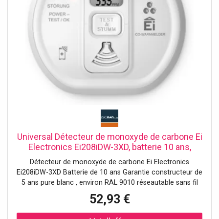
Universal Détecteur de monoxyde de carbone Ei
Electronics Ei208iDW-3XD, batterie 10 ans,
connexion sans fil
Détecteur de monoxyde de carbone Ei Electronics
Ei208iDW-3XD Batterie de 10 ans Garantie constructeur de
5 ans pure blanc , environ RAL 9010 réseautable sans fil
52,93 €