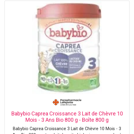
Babybio Caprea Croissance 3 Lait de Chèvre 10
Mois - 3 Ans Bio 800 g - Boîte 800 g
Babybio Caprea Croissance 3 Lait de Chèvre 10 Mois - 3