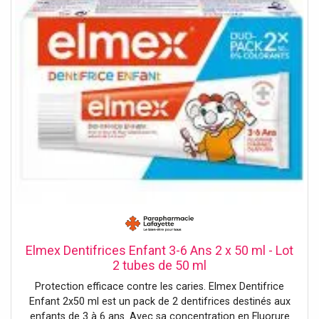
Elmex Dentifrices Enfant 3-6 Ans 2 x 50 ml - Lot
2 tubes de 50 ml
Protection efficace contre les caries. Elmex Dentifrice
Enfant 2x50 ml est un pack de 2 dentifrices destinés aux
enfants de 3 à 6 ans. Avec sa concentration en Fluorure