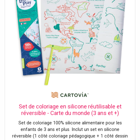
Set de coloriage en silicone réutilisable et
réversible - Carte du monde (3 ans et +)
SuperPetit
Set de coloriage 100% silicone alimentaire pour les
enfants de 3 ans et plus. Inclut un set en silicone
réversible (1 côté coloriage pédagogique + 1 côté dessin