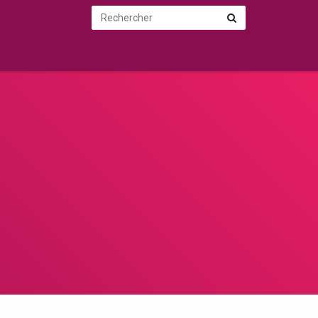
Rechercher
Rechercher