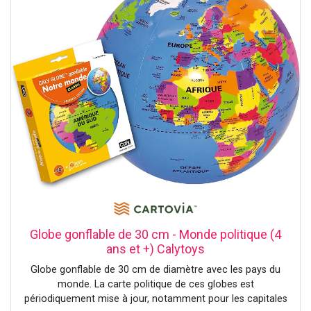
66 x 31,6 cm.
Globe gonflable de 30 cm - Monde politique (4
ans et +) Calytoys
Globe gonflable de 30 cm de diamètre avec les pays du
monde. La carte politique de ces globes est
périodiquement mise à jour, notamment pour les capitales