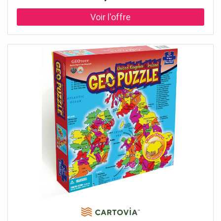
préféré des enfants qui aide à développer la mémoire et
la concentration.Un jeu pour les enfants dès 4 ans