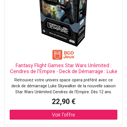
Fantasy Flight Games Star Wars Unlimited :
Cendres de l'Empire - Deck de Démarrage : Luke
Skywalker
Retrouvez votre univers space opera préféré avec ce
deck de démarrage Luke Skywalker de la nouvelle saison
Star Wars Unlimited Cendres de l'Empire. Dès 12 ans.
22,90 €