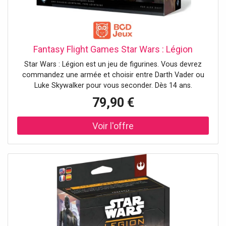
Fantasy Flight Games Star Wars : Légion
Star Wars : Légion est un jeu de figurines. Vous devrez
commandez une armée et choisir entre Darth Vader ou
Luke Skywalker pour vous seconder. Dès 14 ans.
79,90 €