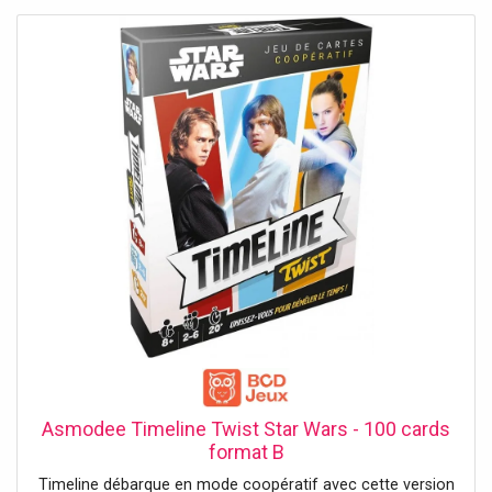
Asmodee Timeline Twist Star Wars - 100 cards
format B
Timeline débarque en mode coopératif avec cette version