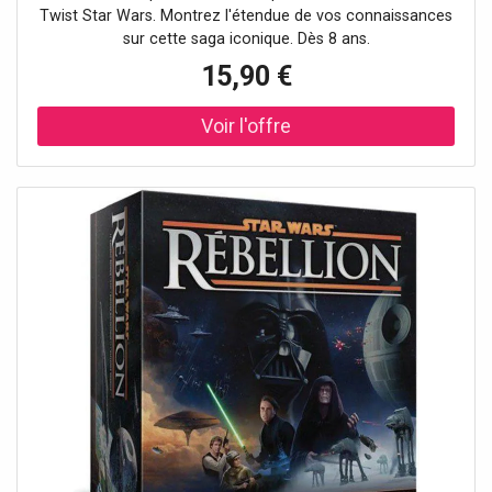
Twist Star Wars. Montrez l'étendue de vos connaissances
sur cette saga iconique. Dès 8 ans.
15,90 €