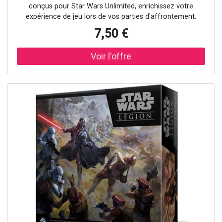
conçus pour Star Wars Unlimited, enrichissez votre
expérience de jeu lors de vos parties d'affrontement.
7,50 €