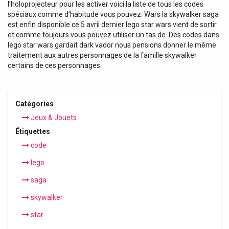
l’holoprojecteur pour les activer voici la liste de tous les codes
spéciaux comme d’habitude vous pouvez. Wars la skywalker saga
est enfin disponible ce 5 avril dernier lego star wars vient de sortir
et comme toujours vous pouvez utiliser un tas de. Des codes dans
lego star wars gardait dark vador nous pensions donner le même
traitement aux autres personnages de la famille skywalker
certains de ces personnages.
Catégories
Jeux & Jouets
Étiquettes
code
lego
saga
skywalker
star