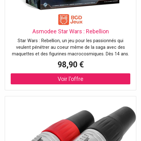
Asmodee Star Wars : Rebellion
Star Wars : Rebellion, un jeu pour les passionnés qui
veulent pénétrer au coeur même de la saga avec des
maquettes et des figurines macrocosmiques. Dès 14 ans.
98,90 €