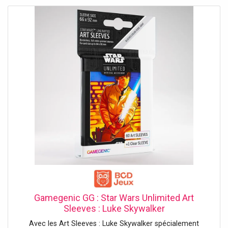
Gamegenic GG : Star Wars Unlimited Art
Sleeves : Luke Skywalker
Avec les Art Sleeves : Luke Skywalker spécialement