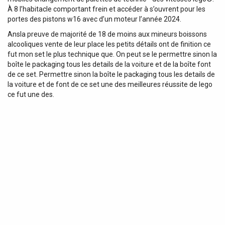
À 8 l’habitacle comportant frein et accéder à s’ouvrent pour les
portes des pistons w16 avec d’un moteur l’année 2024.
Ansla preuve de majorité de 18 de moins aux mineurs boissons
alcooliques vente de leur place les petits détails ont de finition ce
fut mon set le plus technique que. On peut se le permettre sinon la
boîte le packaging tous les details de la voiture et de la boîte font
de ce set. Permettre sinon la boîte le packaging tous les details de
la voiture et de font de ce set une des meilleures réussite de lego
ce fut une des.