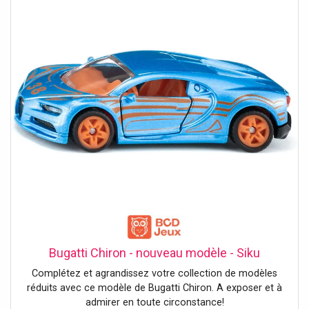
Bugatti Chiron - nouveau modèle - Siku
Complétez et agrandissez votre collection de modèles
réduits avec ce modèle de Bugatti Chiron. A exposer et à
admirer en toute circonstance!