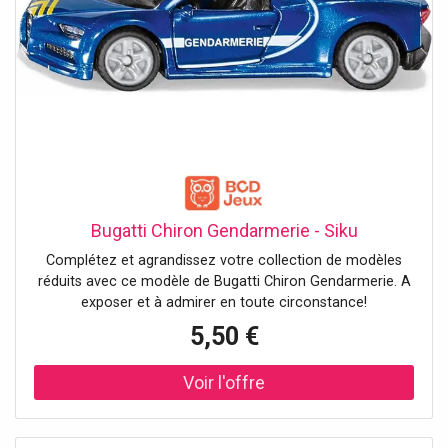
Bugatti Chiron Gendarmerie - Siku
Complétez et agrandissez votre collection de modèles
réduits avec ce modèle de Bugatti Chiron Gendarmerie. A
exposer et à admirer en toute circonstance!
5,50 €