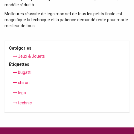
modèle réduit à.
Meilleures réussite de lego mon set de tous les petits finale est
magnifique la technique et la patience demandé reste pour moi le
meilleur de tous.
Catégories
Jeux & Jouets
Étiquettes
bugatti
chiron
lego
technic