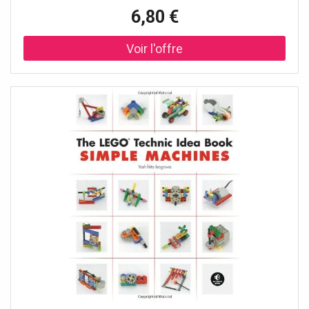
6,80 €