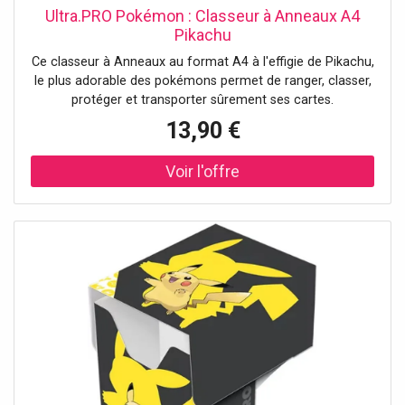
Ultra.PRO Pokémon : Classeur à Anneaux A4
Pikachu
Ce classeur à Anneaux au format A4 à l'effigie de Pikachu,
le plus adorable des pokémons permet de ranger, classer,
protéger et transporter sûrement ses cartes.
13,90 €