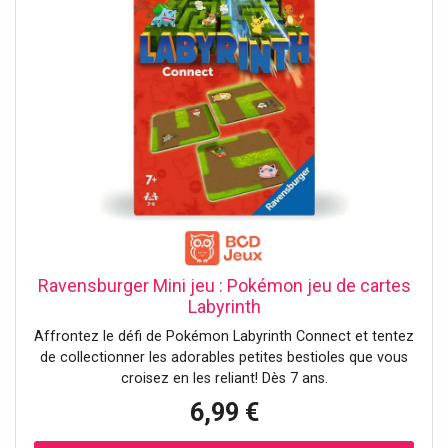
Ravensburger Mini jeu : Pokémon jeu de cartes
Labyrinth
Affrontez le défi de Pokémon Labyrinth Connect et tentez
de collectionner les adorables petites bestioles que vous
croisez en les reliant! Dès 7 ans.
6,99 €