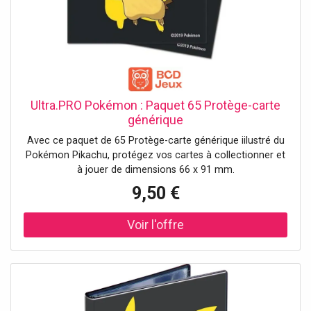
Ultra.PRO Pokémon : Paquet 65 Protège-carte
générique
Avec ce paquet de 65 Protège-carte générique iilustré du
Pokémon Pikachu, protégez vos cartes à collectionner et
à jouer de dimensions 66 x 91 mm.
9,50 €