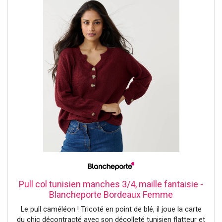
Base droite
Pull col tunisien manches 3/4, maille fantaisie -
Blancheporte Bordeaux Femme
Le pull caméléon ! Tricoté en point de blé, il joue la carte
du chic décontracté avec son décolleté tunisien flatteur et