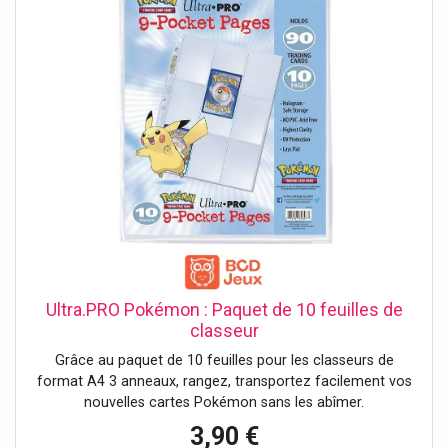
Ultra.PRO Pokémon : Paquet de 10 feuilles de
classeur
Grâce au paquet de 10 feuilles pour les classeurs de
format A4 3 anneaux, rangez, transportez facilement vos
nouvelles cartes Pokémon sans les abîmer.
3,90 €