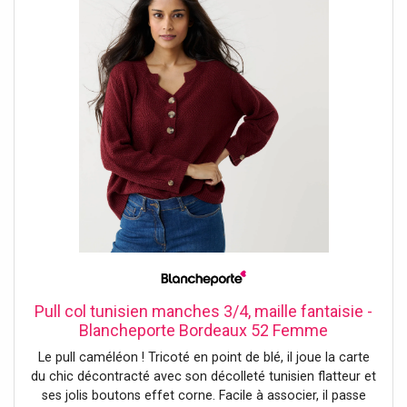
Pull col tunisien manches 3/4, maille fantaisie -
Blancheporte Bordeaux 52 Femme
Le pull caméléon ! Tricoté en point de blé, il joue la carte
du chic décontracté avec son décolleté tunisien flatteur et
ses jolis boutons effet corne. Facile à associer, il passe