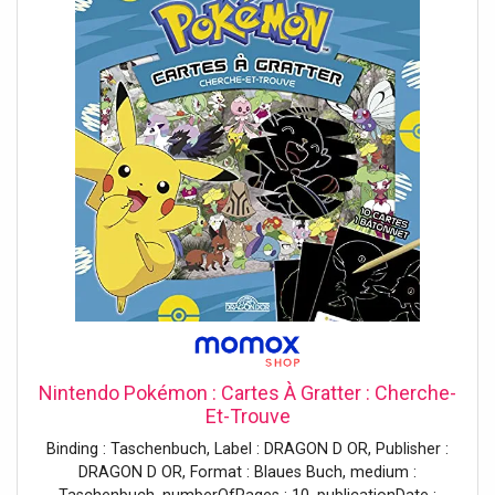
Nintendo Pokémon : Cartes À Gratter : Cherche-
Et-Trouve
Binding : Taschenbuch, Label : DRAGON D OR, Publisher :
DRAGON D OR, Format : Blaues Buch, medium :