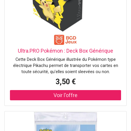
Ultra.PRO Pokémon : Deck Box Générique
Cette Deck Box Générique illustrée du Pokémon type
électrique Pikachu permet de transporter vos cartes en
toute sécurité, qu'elles soient sleevées ou non.
3,50 €