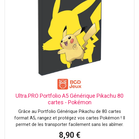
Ultra.PRO Portfolio A5 Générique Pikachu 80
cartes - Pokémon
Grâce au Portfolio Générique Pikachu de 80 cartes
format A5, rangez et protégez vos cartes Pokémon ! Il
permet de les transporter facilement sans les abîmer.
8,90 €