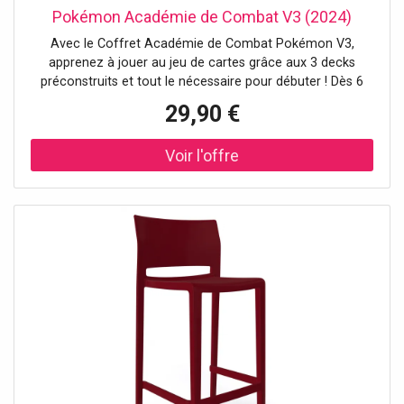
Pokémon Académie de Combat V3 (2024)
Avec le Coffret Académie de Combat Pokémon V3,
apprenez à jouer au jeu de cartes grâce aux 3 decks
préconstruits et tout le nécessaire pour débuter ! Dès 6
ans.
29,90 €