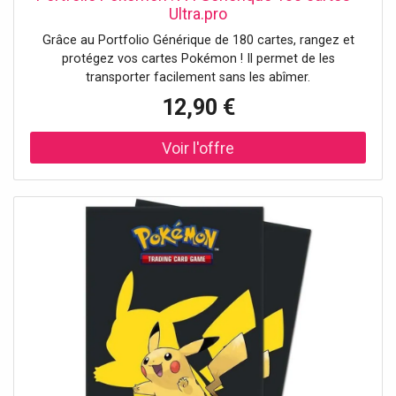
Ultra.pro
Grâce au Portfolio Générique de 180 cartes, rangez et
protégez vos cartes Pokémon ! Il permet de les
transporter facilement sans les abîmer.
12,90 €