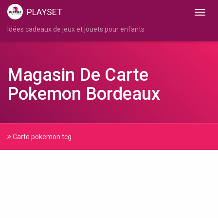
PLAYSET
Idées cadeaux de jeux et jouets pour enfants
Magasin De Carte
Pokemon Bordeaux
Carte pokemon tcg